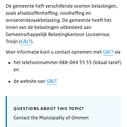
De gemeente heft verschillende soorten belastingen,
zoals afvalstoffenheffing, rioolheffing en
onroerendezaakbelasting. De gemeente heeft het
innen van de belastingen uitbesteed aan
Gemeenschappelijk Belastingkantoor Locosensus
Tricijn (
GBLT
).
Voor informatie kunt u contact opnemen met
GBLT
via
het telefoonnummer 088-064 55 55 (lokaal tarief)
en
de website van
GBLT
QUESTIONS ABOUT THIS TOPIC?
Contact the Municipality of Ommen